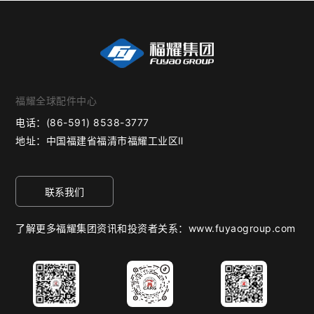
福耀全球配件中心
电话：
(86-591) 8538-3777
地址：
中国福建省福清市福耀工业区Ⅱ
联系我们
了解更多福耀集团资讯和投资者关系：www.fuyaogroup.com