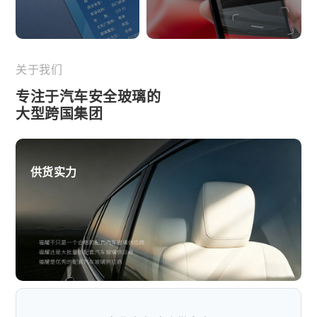
关于我们
专注于汽车安全玻璃的
大型跨国集团
供货实力