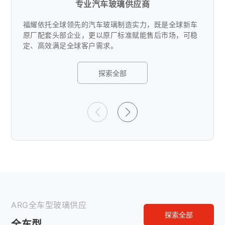
专业汽车玻璃供应商
福耀依托全球领先的汽车玻璃制造实力，既是全球新车
原厂配套头部企业，更以原厂标准赋能售后市场，可稳
定、高效满足全球客户需求。
探索全部
ARG全车型玻璃供应
探索全部
全车型