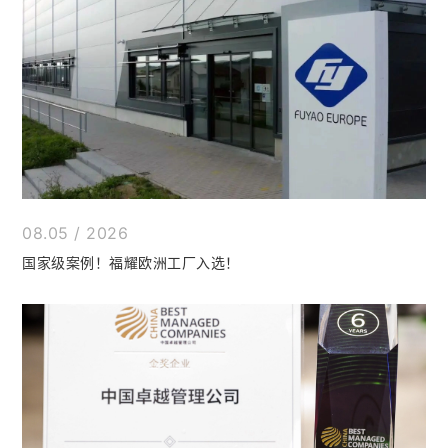
08.05 / 2026
国家级案例！福耀欧洲工厂入选！