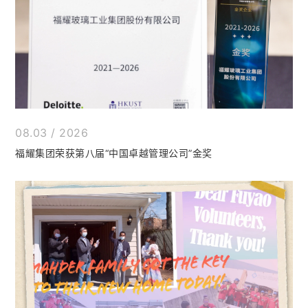
08.03 / 2026
福耀集团荣获第八届“中国卓越管理公司”金奖