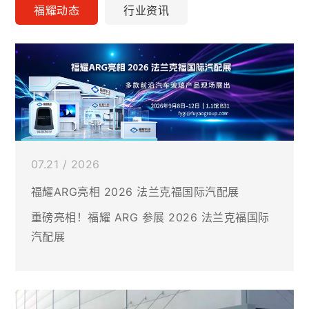
福耀动态
行业资讯
07.21 / 2026
福耀ARG亮相 2026 法兰克福国际汽配展
重磅亮相！福耀 ARG 参展 2026 法兰克福国际
汽配展