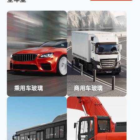
乘用车玻璃
商用车玻璃