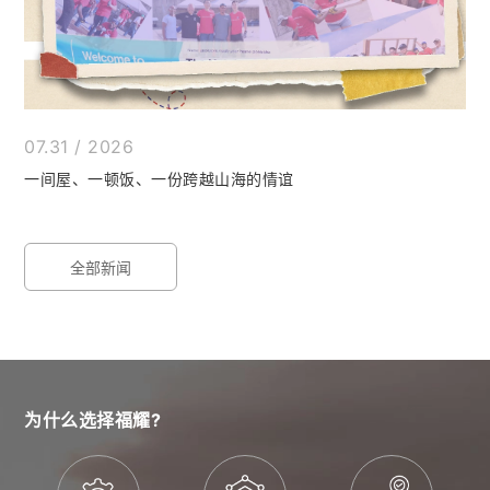
07.31 / 2026
一间屋、一顿饭、一份跨越山海的情谊
全部新闻
为什么选择福耀?