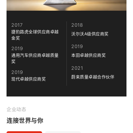
2017
2018
捷豹路虎全球供应商卓越
沃尔沃A级供应商奖
金奖
2019
2019
通用汽车供应商卓越质量
本田卓越供应商奖
奖
2021
2019
蔚来质量卓越合作伙伴
现代卓越供应商奖
企业动态
连接世界与你