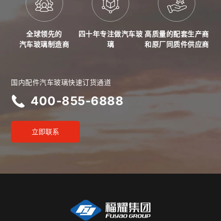
全球领先的
四十年专注做汽车玻
高质量的配套生产商
汽车玻璃制造商
璃
和原厂同质件供应商
国内配件汽车玻璃快速订货通道
400-855-6888
立即联系