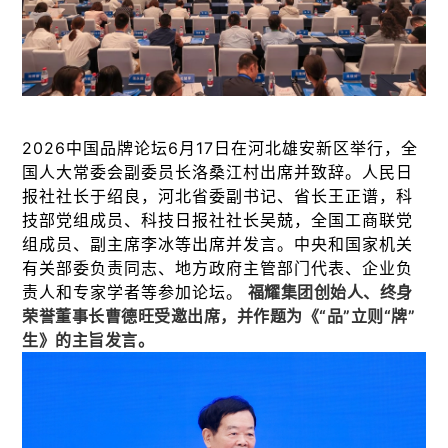
2026中国品牌论坛6月17日在河北雄安新区举行，全
国人大常委会副委员长洛桑江村出席并致辞。人民日
报社社长于绍良，河北省委副书记、省长王正谱，科
技部党组成员、科技日报社社长吴兢，全国工商联党
组成员、副主席李冰等出席并发言。中央和国家机关
有关部委负责同志、地方政府主管部门代表、企业负
责人和专家学者等参加论坛。
福耀集团创始人、终身
荣誉董事长曹德旺受邀出席，并作题为《“品”立则“牌”
生》的主旨发言。