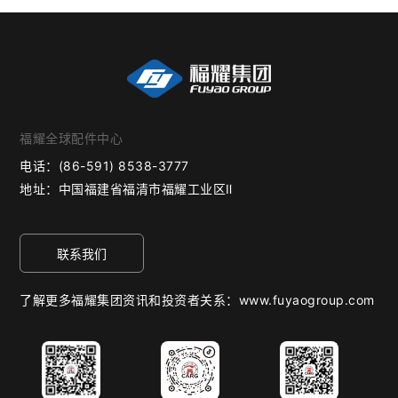
福耀全球配件中心
电话：
(86-591) 8538-3777
地址：
中国福建省福清市福耀工业区Ⅱ
联系我们
了解更多福耀集团资讯和投资者关系：www.fuyaogroup.com