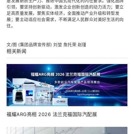
是发展新质生产力、推进中国式现代化的内在要求。强化品牌
引领，要坚持创新驱动，激发企业创新创造的动力活力；要立
足高质量发展，聚焦实体经济，全面推动产业升级和转型发
展；要主动适应社会需求，不断满足人民群众对美好生活的向
往。
文/图 {集团品牌宣传部} 刘堃 詹托荣 赵瑾
相关新闻
福耀ARG亮相 2026 法兰克福国际汽配展