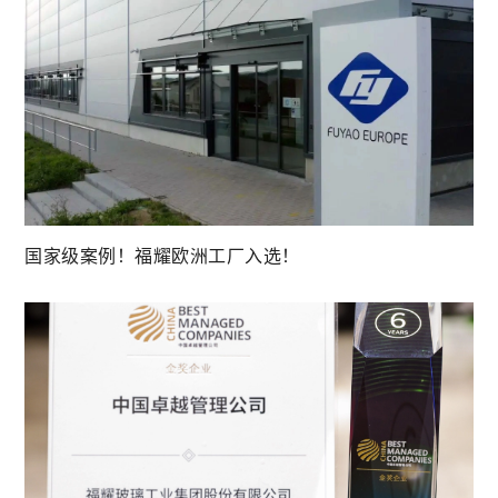
国家级案例！福耀欧洲工厂入选！