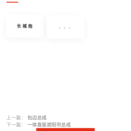
长城炮
. . .
上一篇：
包边总成
下一篇：
一体直驱遮阳帘总成