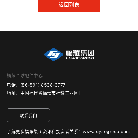
返回列表
福耀全球配件中心
电话：
(86-591) 8538-3777
地址：
中国福建省福清市福耀工业区Ⅱ
联系我们
了解更多福耀集团资讯和投资者关系：www.fuyaogroup.com