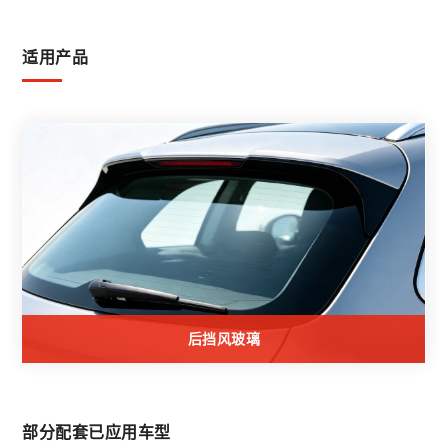
适用产品
后挡风玻璃
部分配套已应用车型