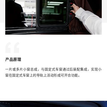
产品原理
一片或多片小窗总成，与固定式车窗通过后装配集成，实现小
窗在固定式车窗上的导轨上活动形成可开合功能。